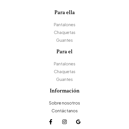
Para ella
Pantalones
Chaquetas
Guantes
Para el
Pantalones
Chaquetas
Guantes
Información
Sobre nosotros
Contáctanos