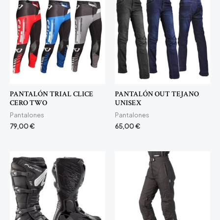
PANTALÓN TRIAL CLICE
PANTALÓN OUT TEJANO
CERO TWO
UNISEX
Pantalones
Pantalones
79,00
€
65,00
€