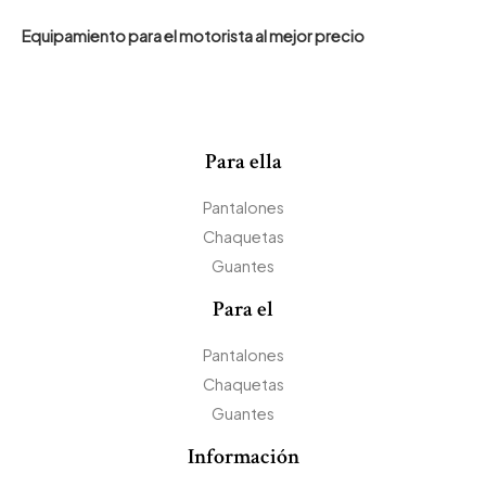
Equipamiento para el motorista al mejor precio
Para ella
Pantalones
Chaquetas
Guantes
Para el
Pantalones
Chaquetas
Guantes
Información