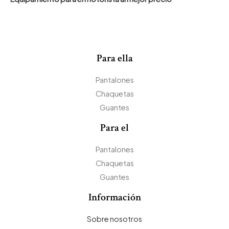
Para ella
Pantalones
Chaquetas
Guantes
Para el
Pantalones
Chaquetas
Guantes
Información
Sobre nosotros