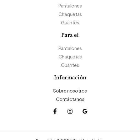
Pantalones
Chaquetas
Guantes
Para el
Pantalones
Chaquetas
Guantes
Información
Sobre nosotros
Contáctanos