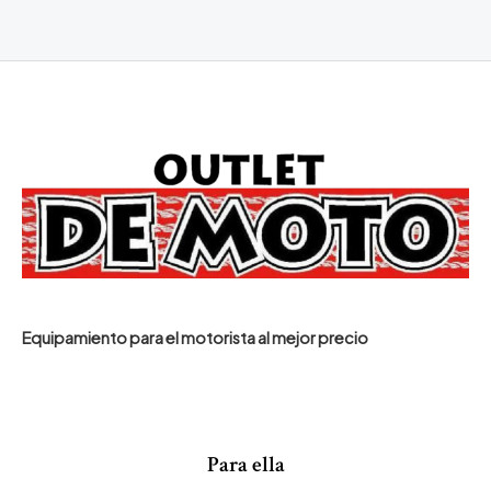
Equipamiento para el motorista al mejor precio
Para ella