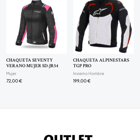
CHAQUETA SEVENTY
CHAQUETA ALPINESTARS
VERANO MUJER SD-JR54
TGP PRO
Mujer
Invierno Hombre
72,00
€
199,00
€