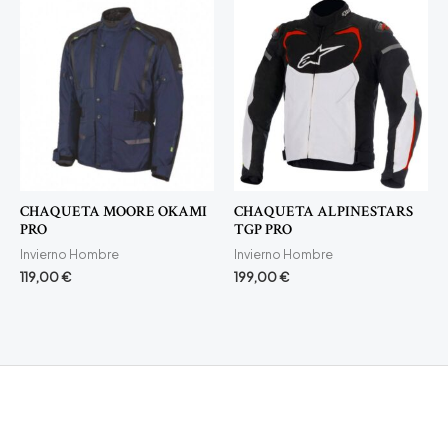
CHAQUETA MOORE OKAMI
CHAQUETA ALPINESTARS
PRO
TGP PRO
Invierno Hombre
Invierno Hombre
119,00
€
199,00
€