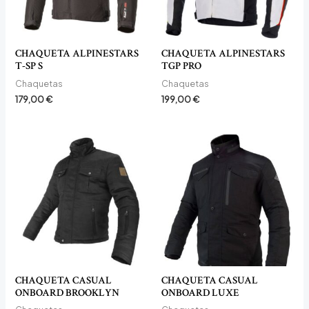
CHAQUETA ALPINESTARS
CHAQUETA ALPINESTARS
T-SP S
TGP PRO
Chaquetas
Chaquetas
179,00
€
199,00
€
CHAQUETA CASUAL
CHAQUETA CASUAL
ONBOARD BROOKLYN
ONBOARD LUXE