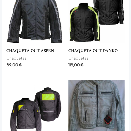
CHAQUETA OUT ASPEN
CHAQUETA OUT DANKO
Chaquetas
Chaquetas
89,00
€
119,00
€