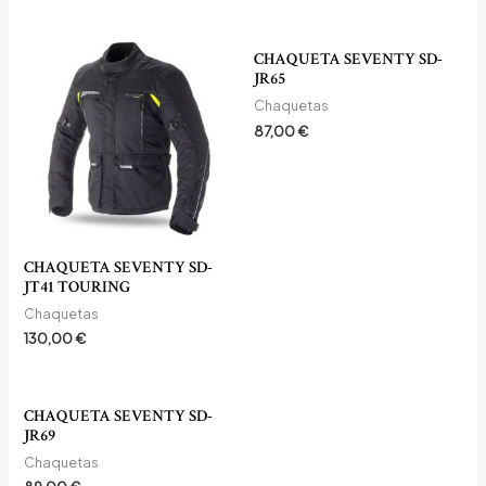
CHAQUETA SEVENTY SD-
JR65
Chaquetas
87,00
€
CHAQUETA SEVENTY SD-
JT41 TOURING
Chaquetas
130,00
€
CHAQUETA SEVENTY SD-
JR69
Chaquetas