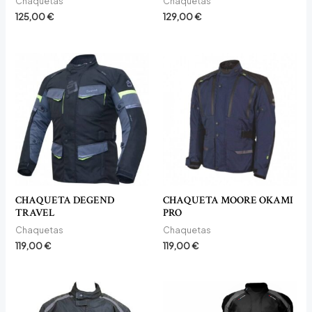
Chaquetas
Chaquetas
125,00
€
129,00
€
CHAQUETA DEGEND
CHAQUETA MOORE OKAMI
TRAVEL
PRO
Chaquetas
Chaquetas
119,00
€
119,00
€