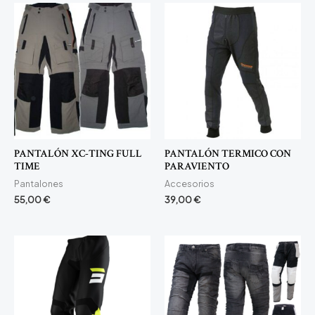
PANTALÓN XC-TING FULL
PANTALÓN TERMICO CON
TIME
PARAVIENTO
Pantalones
Accesorios
55,00
€
39,00
€