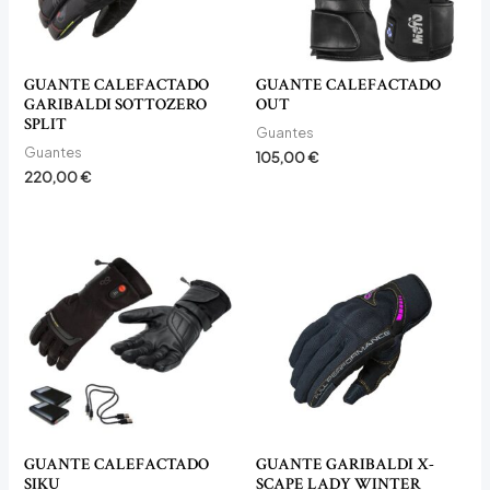
GUANTE CALEFACTADO
GUANTE CALEFACTADO
GARIBALDI SOTTOZERO
OUT
SPLIT
Guantes
Guantes
105,00
€
220,00
€
GUANTE CALEFACTADO
GUANTE GARIBALDI X-
SIKU
SCAPE LADY WINTER